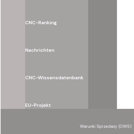
CNC-Ranking
Nachrichten
CNC-Wissensdatenbank
EU-Projekt
Warunki Sprzedaży (OWS)