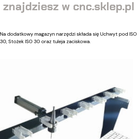
znajdziesz w cnc.sklep.pl
Na dodatkowy magazyn narzędzi składa się Uchwyt pod ISO
30, Stożek ISO 30 oraz tuleja zaciskowa.