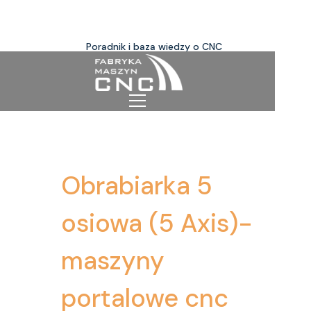
Poradnik i baza wiedzy o CNC
Obrabiarka 5
osiowa (5 Axis)-
maszyny
portalowe cnc