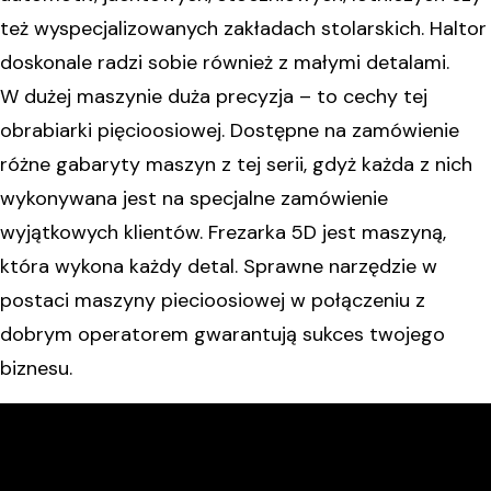
też wyspecjalizowanych zakładach stolarskich. Haltor
doskonale radzi sobie również z małymi detalami.
W dużej maszynie duża precyzja – to cechy tej
obrabiarki pięcioosiowej. Dostępne na zamówienie
różne gabaryty maszyn z tej serii, gdyż każda z nich
wykonywana jest na specjalne zamówienie
wyjątkowych klientów. Frezarka 5D jest maszyną,
która wykona każdy detal. Sprawne narzędzie w
postaci maszyny piecioosiowej w połączeniu z
dobrym operatorem gwarantują sukces twojego
biznesu.