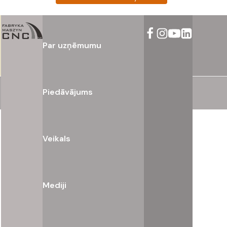
Par uzņēmumu
Piedāvājums
Veikals
Mediji