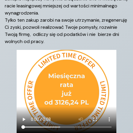
racie leasingowej mniejszej od wartości minimalnego
wynagrodzenia.
Tylko ten zakup zarobi na swoje utrzymanie, zregeneruję
Ci zyski, pozwoli realizować Twoje pomysły, rozwinie
Twoją firmę, odliczy się od podatków i nie bierze dni
wolnych od pracy.