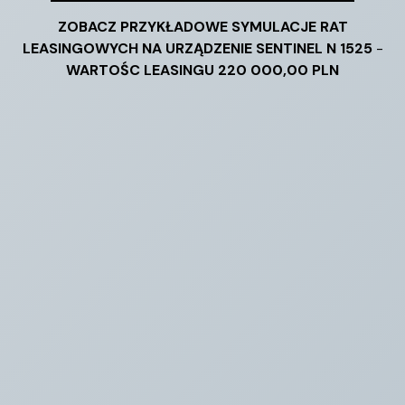
ZOBACZ PRZYKŁADOWE SYMULACJE RAT
LEASINGOWYCH NA URZĄDZENIE SENTINEL N 1525
-
WARTOŚC LEASINGU 220 000,00 PLN