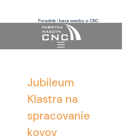
Poradnik i baza wiedzy o CNC
Jubileum
Klastra na
spracovanie
kovov