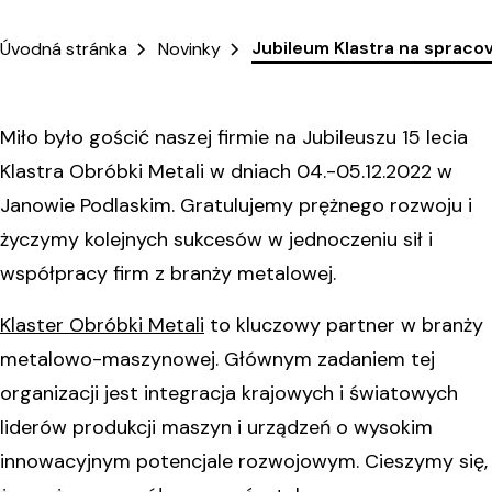
Jubileum Klastra na spraco
Úvodná stránka
Novinky
Miło było gościć naszej firmie na Jubileuszu 15 lecia
Klastra Obróbki Metali w dniach 04.-05.12.2022 w
Janowie Podlaskim. Gratulujemy prężnego rozwoju i
życzymy kolejnych sukcesów w jednoczeniu sił i
współpracy firm z branży metalowej.
Klaster Obróbki Metali
to kluczowy partner w branży
metalowo-maszynowej. Głównym zadaniem tej
organizacji jest integracja krajowych i światowych
liderów produkcji maszyn i urządzeń o wysokim
innowacyjnym potencjale rozwojowym. Cieszymy się,