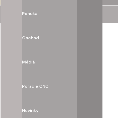
Ponuka
Obchod
Médiá
Poradie CNC
Novinky