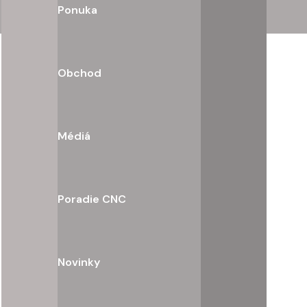
Ponuka
Obchod
Médiá
Poradie CNC
Novinky