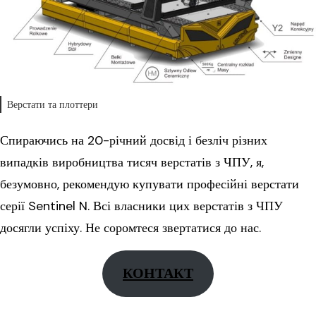
Верстати та плоттери
Спираючись на 20-річний досвід і безліч різних
випадків виробництва тисяч верстатів з ЧПУ, я,
безумовно, рекомендую купувати професійні верстати
серії Sentinel N. Всі власники цих верстатів з ЧПУ
досягли успіху. Не соромтеся звертатися до нас.
КОНТАКТ