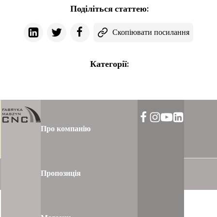
Поділіться статтею:
Скопіювати посилання
Категорії:
Про компанію
Пропозиція