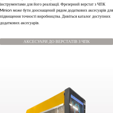
інструментами для його реалізації. Фрезерний верстат з ЧПК
Minion може бути дооснащений рядом додаткових аксесуарів для
підвищення точності виробництва. Дивіться каталог доступних
додаткових аксесуарів.
АКСЕСУАРИ ДО ВЕРСТАТІВ З ЧПК