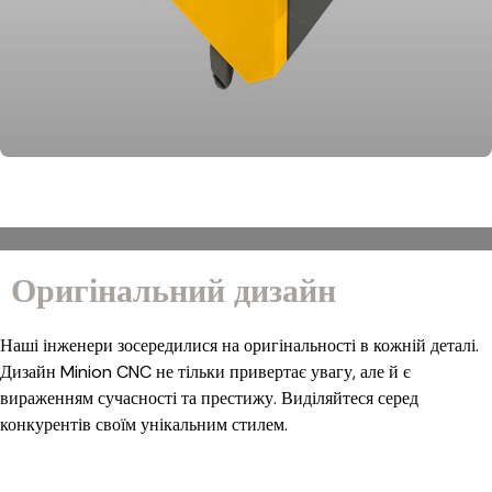
Оригінальний дизайн
Наші інженери зосередилися на оригінальності в кожній деталі.
Дизайн Minion CNC не тільки привертає увагу, але й є
вираженням сучасності та престижу. Виділяйтеся серед
конкурентів своїм унікальним стилем.