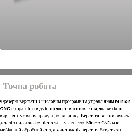
Точна робота
Фрезерні верстати з числовим програмним управлінням
Minion
CNC
є гарантією відмінної якості виготовлення, яка вигідно
вирізнятиме вашу продукцію на ринку. Верстати виготовляють
деталі з високою точністю та акуратністю. Minion CNC має
мобільний обробний стіл, а конструкція верстата базується на