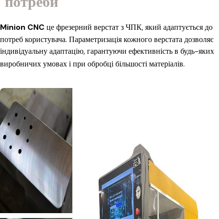
потреби
Minion CNC
це фрезерний верстат з ЧПК, який адаптується до
потреб користувача. Параметризація кожного верстата дозволяє
індивідуальну адаптацію, гарантуючи ефективність в будь-яких
виробничих умовах і при обробці більшості матеріалів.