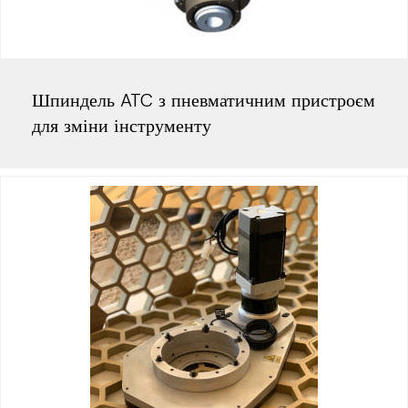
Шпиндель ATC з пневматичним пристроєм
для зміни інструменту