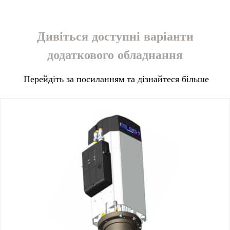
Дивіться доступні варіанти
додаткового обладнання
Перейдіть за посиланням та дізнайтеся більше