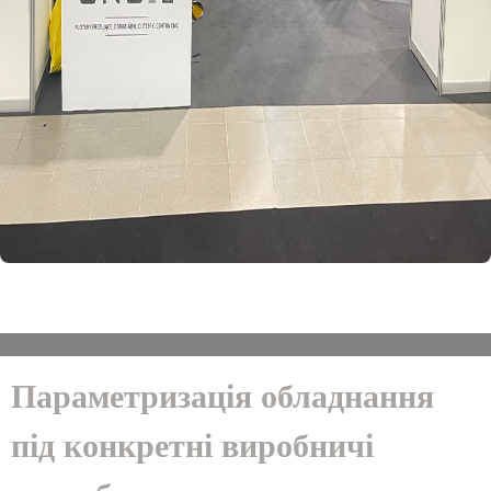
Параметризація обладнання
під конкретні виробничі