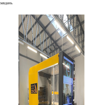
завдань.