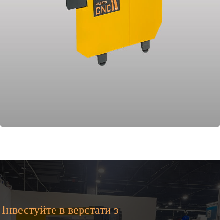
Інвестуйте в верстати з