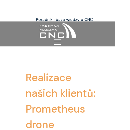
Poradnik i baza wiedzy o CNC
Realizace
našich klientů:
Prometheus
drone