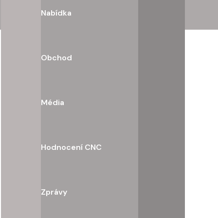
Nabídka
Obchod
Média
Hodnocení CNC
Zprávy