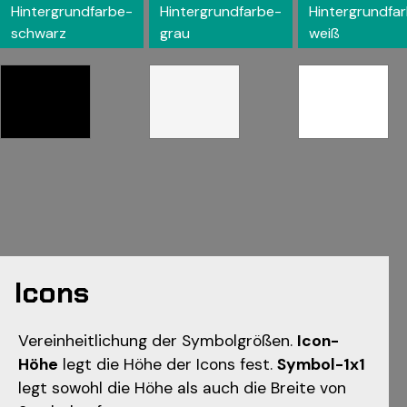
Hintergrundfarbe-
Hintergrundfarbe-
Hintergrundfa
schwarz
grau
weiß
Icons
Vereinheitlichung der Symbolgrößen.
Icon-
Höhe
legt die Höhe der Icons fest.
Symbol-1x1
legt sowohl die Höhe als auch die Breite von