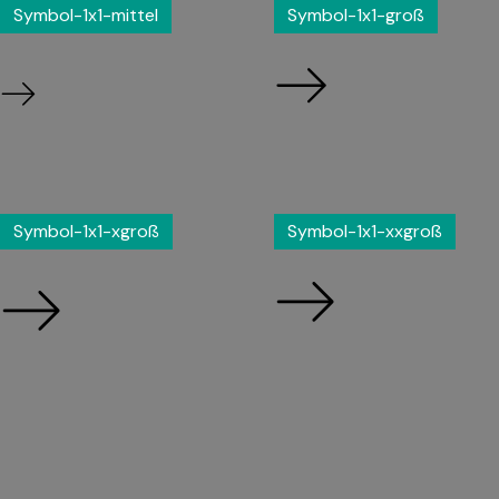
Symbol-1x1-mittel
Symbol-1x1-groß
Symbol-1x1-xgroß
Symbol-1x1-xxgroß