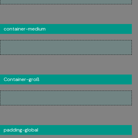
container-medium
Container-groß
padding-global