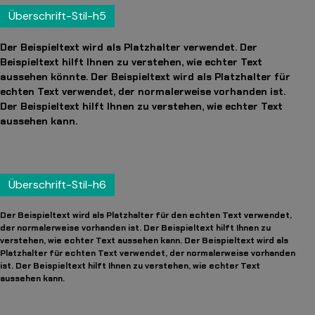
Überschrift-Stil-h5
Der Beispieltext wird als Platzhalter verwendet. Der
Beispieltext hilft Ihnen zu verstehen, wie echter Text
aussehen könnte. Der Beispieltext wird als Platzhalter für
echten Text verwendet, der normalerweise vorhanden ist.
Der Beispieltext hilft Ihnen zu verstehen, wie echter Text
aussehen kann.
Überschrift-Stil-h6
Der Beispieltext wird als Platzhalter für den echten Text verwendet,
der normalerweise vorhanden ist. Der Beispieltext hilft Ihnen zu
verstehen, wie echter Text aussehen kann. Der Beispieltext wird als
Platzhalter für echten Text verwendet, der normalerweise vorhanden
ist. Der Beispieltext hilft Ihnen zu verstehen, wie echter Text
aussehen kann.