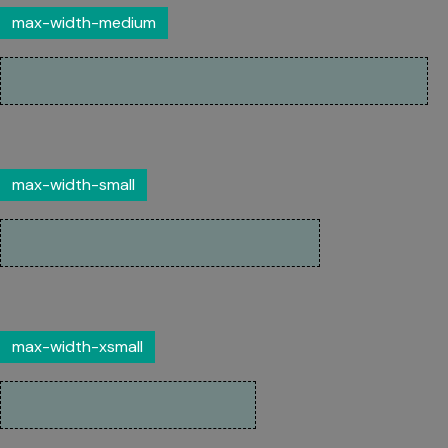
max-width-medium
max-width-small
max-width-xsmall