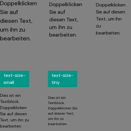
Doppelklicken
Doppelklicken
Doppelklicken
Sie auf
Sie auf
Sie auf diesen
Text, um ihn
diesen Text,
diesen Text,
zu
um ihn zu
um ihn zu
bearbeiten.
bearbeiten.
bearbeiten.
text-size-
text-size-
small
tiny
Dies ist ein
Dies ist ein
Textblock.
Textblock.
Doppelklicken
Doppelklicken Sie
Sie auf diesen
auf diesen Text,
um ihn zu
Text, um ihn zu
bearbeiten.
bearbeiten.