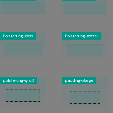
Polsterung-klein
Polsterung-mittel
polsterung-groß
padding-xlarge