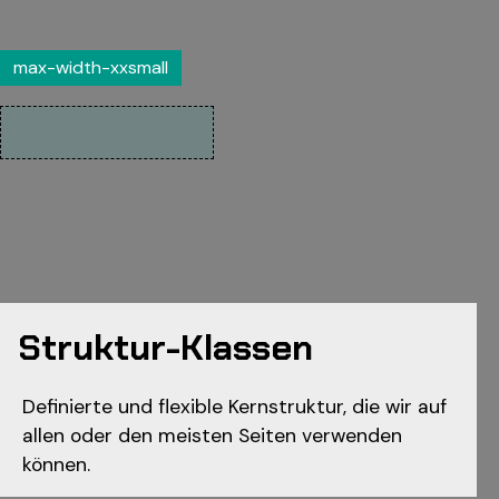
max-width-xxsmall
Struktur-Klassen
Definierte und flexible Kernstruktur, die wir auf
allen oder den meisten Seiten verwenden
können.