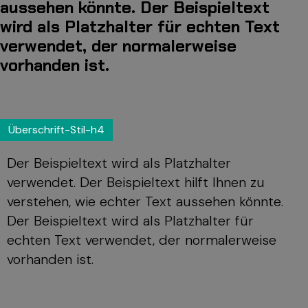
aussehen könnte. Der Beispieltext
wird als Platzhalter für echten Text
verwendet, der normalerweise
vorhanden ist.
Überschrift-Stil-h4
Der Beispieltext wird als Platzhalter
verwendet. Der Beispieltext hilft Ihnen zu
verstehen, wie echter Text aussehen könnte.
Der Beispieltext wird als Platzhalter für
echten Text verwendet, der normalerweise
vorhanden ist.