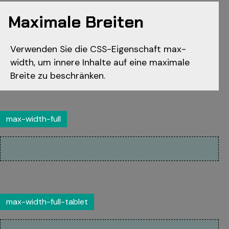
Maximale Breiten
Verwenden Sie die CSS-Eigenschaft max-
width, um innere Inhalte auf eine maximale
Breite zu beschränken.
max-width-full
max-width-full-tablet