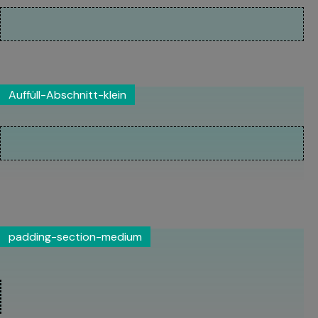
Auffüll-Abschnitt-klein
padding-section-medium