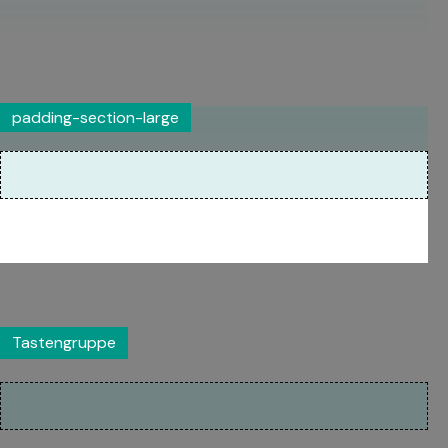
padding-section-large
Tastengruppe