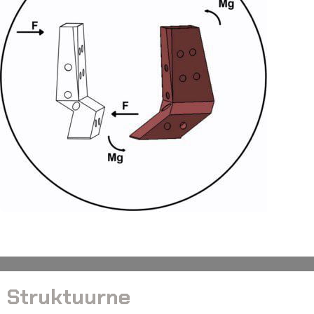
Struktuurne