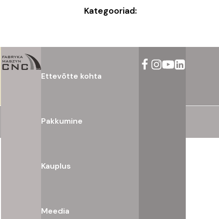
Kategooriad:
Ettevõtte kohta
Pakkumine
Kauplus
Meedia