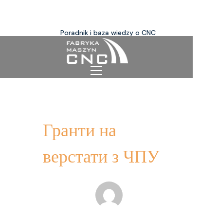
Poradnik i baza wiedzy o CNC
Гранти на
верстати з ЧПУ