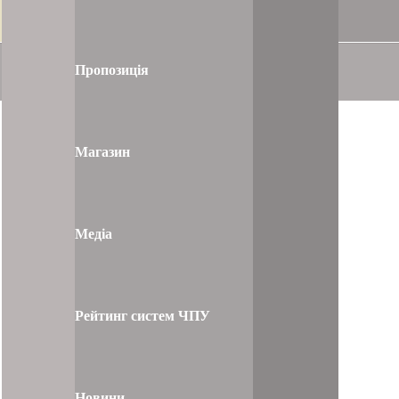
Пропозиція
Магазин
Медіа
Рейтинг систем ЧПУ
Новини