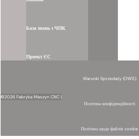
База знань з ЧПК
Проект ЄС
Warunki Sprzedaży (OWS)
©
2026
Fabryka Maszyn CNC |
Політика конфіденційності
Політика щодо файлів cookie