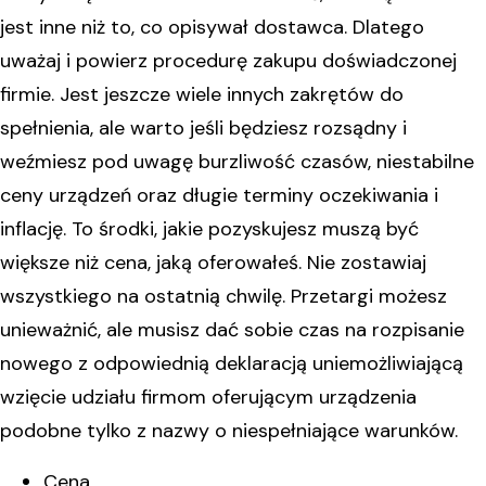
jest inne niż to, co opisywał dostawca. Dlatego
uważaj i powierz procedurę zakupu doświadczonej
firmie. Jest jeszcze wiele innych zakrętów do
spełnienia, ale warto jeśli będziesz rozsądny i
weźmiesz pod uwagę burzliwość czasów, niestabilne
ceny urządzeń oraz długie terminy oczekiwania i
inflację. To środki, jakie pozyskujesz muszą być
większe niż cena, jaką oferowałeś. Nie zostawiaj
wszystkiego na ostatnią chwilę. Przetargi możesz
unieważnić, ale musisz dać sobie czas na rozpisanie
nowego z odpowiednią deklaracją uniemożliwiającą
wzięcie udziału firmom oferującym urządzenia
podobne tylko z nazwy o niespełniające warunków.
Cena