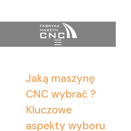
Jaką maszynę
CNC wybrać ?
Kluczowe
aspekty wyboru