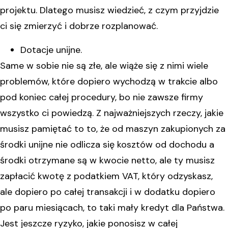
projektu. Dlatego musisz wiedzieć, z czym przyjdzie
ci się zmierzyć i dobrze rozplanować.
Dotacje unijne.
Same w sobie nie są złe, ale wiąże się z nimi wiele
problemów, które dopiero wychodzą w trakcie albo
pod koniec całej procedury, bo nie zawsze firmy
wszystko ci powiedzą. Z najważniejszych rzeczy, jakie
musisz pamiętać to to, że od maszyn zakupionych za
środki unijne nie odlicza się kosztów od dochodu a
środki otrzymane są w kwocie netto, ale ty musisz
zapłacić kwotę z podatkiem VAT, który odzyskasz,
ale dopiero po całej transakcji i w dodatku dopiero
po paru miesiącach, to taki mały kredyt dla Państwa.
Jest jeszcze ryzyko, jakie ponosisz w całej