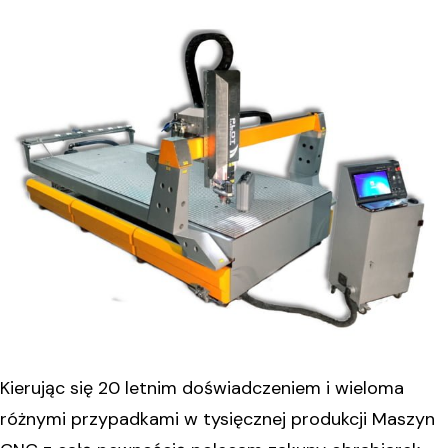
Kierując się 20 letnim doświadczeniem i wieloma
różnymi przypadkami w tysięcznej produkcji Maszyn