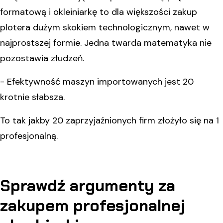
formatową i okleiniarkę to dla większości zakup
plotera dużym skokiem technologicznym, nawet w
najprostszej formie. Jedna twarda matematyka nie
pozostawia złudzeń.
- Efektywność maszyn importowanych jest 20
krotnie słabsza.
To tak jakby 20 zaprzyjaźnionych firm złożyło się na 1
profesjonalną.
Sprawdź argumenty za
zakupem profesjonalnej