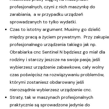
profesjonalnych, czyni z nich maszynkę do
zarabiania, a w przypadku urządzeń
sprowadzanych to tylko wydatki.
Czas to istotny argument. Musimy go dzielić
między pracą a życiem prywatnym. Przy zakupie
profesjonalnego urządzenia takiego jak np.
Obrabiarka cnc Sentinel N będziesz go miał dla
rodziny i starczy jeszcze na swoje pasje, jeśli
wybierzesz urządzenie zabawkowe, cały wolny
czas poświęcisz na rozwiązywaniu problemów,
którymi zostaniesz obdarowany jeśli
nierozsądnie wybierzesz urządzenie cnc.
Straty, tak w maszynach profesjonalnych
praktycznie są sprowadzone jedynie do