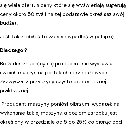
się wiele ofert, a ceny które się wyświetlają sugerują
ceny około 50 tyś i na tej podstawie określasz swój
budżet.
Jeśli tak zrobiłeś to właśnie wpadłeś w pułapkę.
Dlaczego ?
Bo żaden znaczący się producent nie wystawia
swoich maszyn na portalach sprzedażowych.
Zazwyczaj z przyczyny czysto ekonomicznej i
praktycznej.
Producent maszyny poniósł olbrzymi wydatek na
wykonanie takiej maszyny, a poziom zarobku jest
określony w przedziale od 5 do 25% co biorąc pod