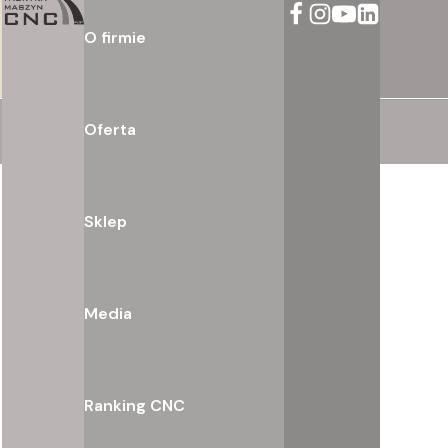
O firmie
Oferta
Sklep
Media
Ranking CNC