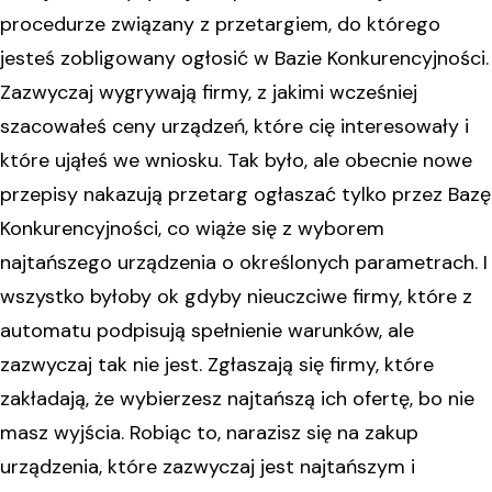
procedurze związany z przetargiem, do którego
jesteś zobligowany ogłosić w Bazie Konkurencyjności.
Zazwyczaj wygrywają firmy, z jakimi wcześniej
szacowałeś ceny urządzeń, które cię interesowały i
które ująłeś we wniosku. Tak było, ale obecnie nowe
przepisy nakazują przetarg ogłaszać tylko przez Bazę
Konkurencyjności, co wiąże się z wyborem
najtańszego urządzenia o określonych parametrach. I
wszystko byłoby ok gdyby nieuczciwe firmy, które z
automatu podpisują spełnienie warunków, ale
zazwyczaj tak nie jest. Zgłaszają się firmy, które
zakładają, że wybierzesz najtańszą ich ofertę, bo nie
masz wyjścia. Robiąc to, narazisz się na zakup
urządzenia, które zazwyczaj jest najtańszym i