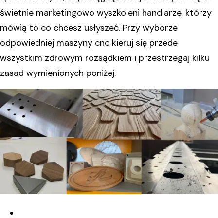
świetnie marketingowo wyszkoleni handlarze, którzy
mówią to co chcesz usłyszeć. Przy wyborze
odpowiedniej maszyny cnc kieruj się przede
wszystkim zdrowym rozsądkiem i przestrzegaj kilku
zasad wymienionych poniżej.