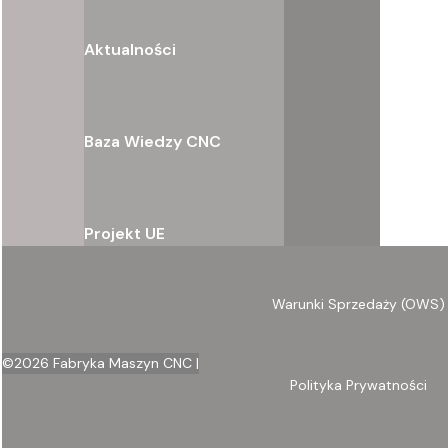
Aktualności
Baza Wiedzy CNC
Projekt UE
Warunki Sprzedaży (OWS)
©
2026
Fabryka Maszyn CNC |
Polityka Prywatności