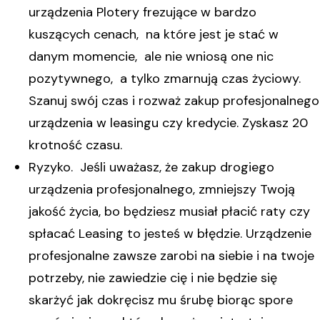
urządzenia Plotery frezujące w bardzo
kuszących cenach, na które jest je stać w
danym momencie, ale nie wniosą one nic
pozytywnego, a tylko zmarnują czas życiowy.
Szanuj swój czas i rozważ zakup profesjonalnego
urządzenia w leasingu czy kredycie. Zyskasz 20
krotność czasu.
Ryzyko. Jeśli uważasz, że zakup drogiego
urządzenia profesjonalnego, zmniejszy Twoją
jakość życia, bo będziesz musiał płacić raty czy
spłacać Leasing to jesteś w błędzie. Urządzenie
profesjonalne zawsze zarobi na siebie i na twoje
potrzeby, nie zawiedzie cię i nie będzie się
skarżyć jak dokręcisz mu śrubę biorąc spore