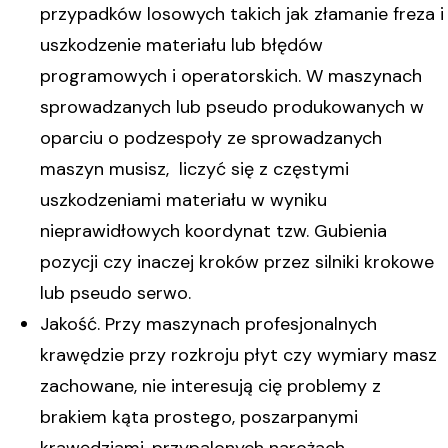
przypadków losowych takich jak złamanie freza i
uszkodzenie materiału lub błędów
programowych i operatorskich. W maszynach
sprowadzanych lub pseudo produkowanych w
oparciu o podzespoły ze sprowadzanych
maszyn musisz, liczyć się z częstymi
uszkodzeniami materiału w wyniku
nieprawidłowych koordynat tzw. Gubienia
pozycji czy inaczej kroków przez silniki krokowe
lub pseudo serwo.
Jakość. Przy maszynach profesjonalnych
krawędzie przy rozkroju płyt czy wymiary masz
zachowane, nie interesują cię problemy z
brakiem kąta prostego, poszarpanymi
krawędziami, przypalonych narożach,