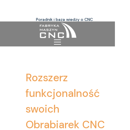
Poradnik i baza wiedzy o CNC
Rozszerz
funkcjonalność
swoich
Obrabiarek CNC