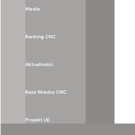
Media
Ranking CNC
Aktualności
Baza Wiedzy CNC
Projekt UE