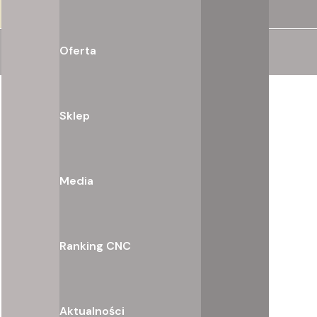
Oferta
Sklep
Media
Ranking CNC
Aktualności