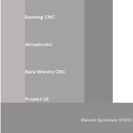
Ranking CNC
Aktualności
Baza Wiedzy CNC
Projekt UE
Warunki Sprzedaży (OWS)