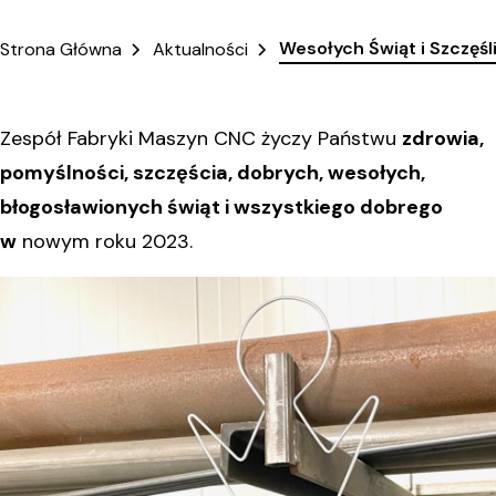
Wesołych Świąt i Szczę
Strona Główna
Aktualności
Zespół Fabryki Maszyn CNC życzy Państwu
zdrowia,
pomyślności, szczęścia, dobrych, wesołych,
błogosławionych świąt i wszystkiego dobrego
w
nowym roku 2023.