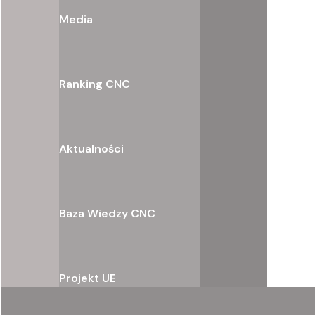
Media
Ranking CNC
Aktualności
Baza Wiedzy CNC
Projekt UE