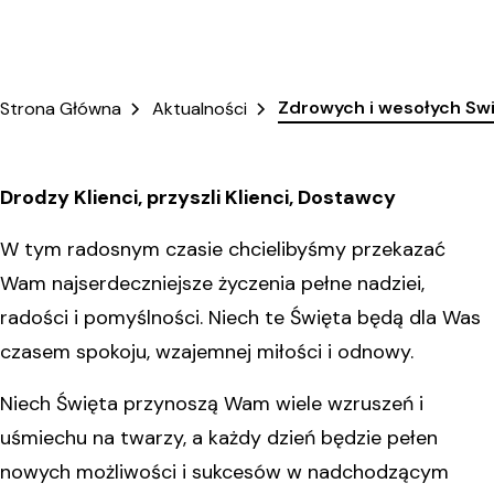
Zdrowych i wesołych Swi
Strona Główna
Aktualności
Drodzy Klienci, przyszli Klienci, Dostawcy
W tym radosnym czasie chcielibyśmy przekazać
Wam najserdeczniejsze życzenia pełne nadziei,
radości i pomyślności. Niech te Święta będą dla Was
czasem spokoju, wzajemnej miłości i odnowy.
Niech Święta przynoszą Wam wiele wzruszeń i
uśmiechu na twarzy, a każdy dzień będzie pełen
nowych możliwości i sukcesów w nadchodzącym