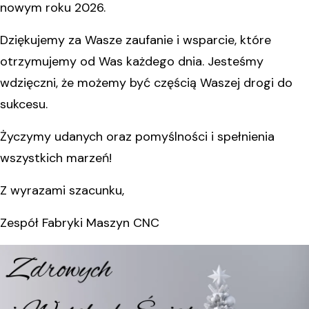
nowym roku 2026.
Dziękujemy za Wasze zaufanie i wsparcie, które
otrzymujemy od Was każdego dnia. Jesteśmy
wdzięczni, że możemy być częścią Waszej drogi do
sukcesu.
Życzymy udanych oraz pomyślności i spełnienia
wszystkich marzeń!
Z wyrazami szacunku,
Zespół Fabryki Maszyn CNC